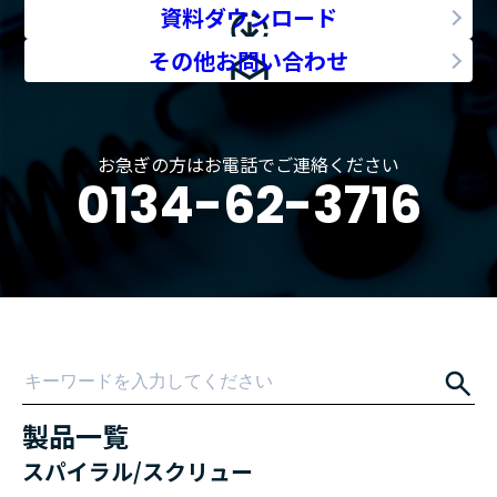
資料ダウンロード
その他お問い合わせ
お急ぎの方はお電話でご連絡ください
0134-62-3716
製品一覧
スパイラル/スクリュー