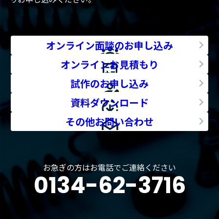
オンライン面談のお申し込み
オンラインお見積もり
試作のお申し込み
資料ダウンロード
その他お問い合わせ
お急ぎの方はお電話でご連絡ください
0134-62-3716