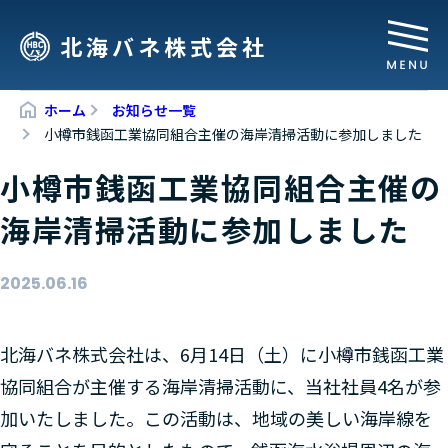
北海バネ株式会社
ホーム
お知らせ一覧
小樽市銭函工業協同組合主催の海岸清掃活動に参加しました
小樽市銭函工業協同組合主催の
海岸清掃活動に参加しました
2025.06.16
北海バネ株式会社は、6月14日（土）に小樽市銭函工業
協同組合が主催する海岸清掃活動に、当社社員4名が参
加いたしました。この活動は、地域の美しい海岸線を