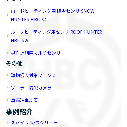
ロードヒーティング用 降雪センサ SNOW
HUNTER HBC-S4
ルーフヒーティング用センサ ROOF HUNTER
HBC-R2d
視程計測用マルチセンサ
その他
動物侵入対策フェンス
ソーラー防犯カメラ
車両消毒装置
事例紹介
スパイラル/スクリュー