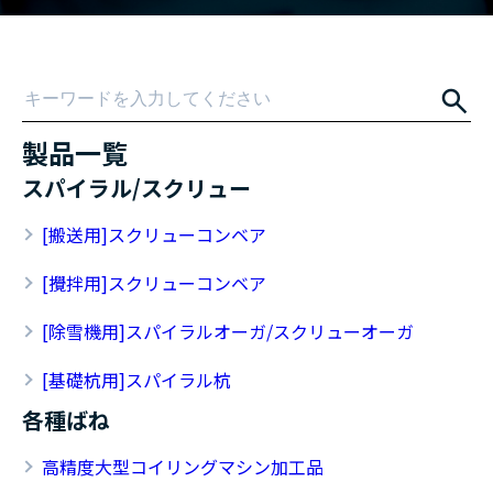
製品一覧
スパイラル/スクリュー
[搬送用]スクリューコンベア
[攪拌用]スクリューコンベア
[除雪機用]スパイラルオーガ/スクリューオーガ
[基礎杭用]スパイラル杭
各種ばね
高精度大型コイリングマシン加工品