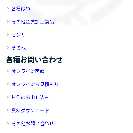
各種ばね
その他金属加工製品
センサ
その他
各種お問い合わせ
オンライン面談
オンラインお見積もり
試作のお申し込み
資料ダウンロード
その他お問い合わせ