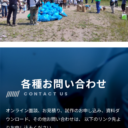
各種お問い合わせ
CONTACT US
オンライン面談、お見積り、試作のお申し込み、資料ダ
ウンロード、その他お問い合わせは、
以下のリンク先よ
りお申し込みください。