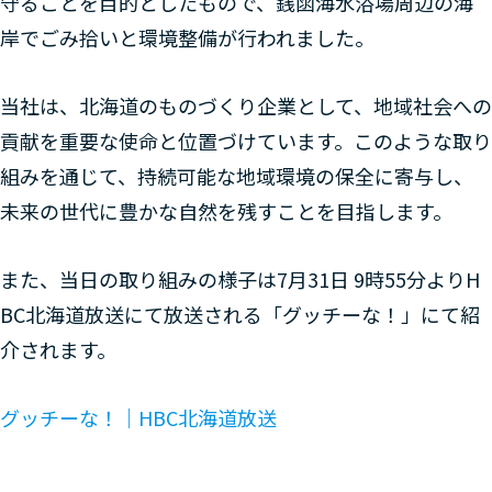
守ることを目的としたもので、銭函海水浴場周辺の海
岸でごみ拾いと環境整備が行われました。
当社は、北海道のものづくり企業として、地域社会への
貢献を重要な使命と位置づけています。このような取り
組みを通じて、持続可能な地域環境の保全に寄与し、
未来の世代に豊かな自然を残すことを目指します。
また、当日の取り組みの様子は7月31日 9時55分よりH
BC北海道放送にて放送される「グッチーな！」にて紹
介されます。
グッチーな！｜HBC北海道放送