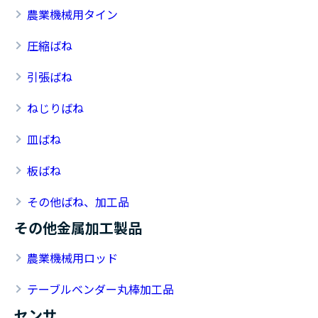
農業機械用タイン
圧縮ばね
引張ばね
ねじりばね
皿ばね
板ばね
その他ばね、加工品
その他金属加工製品
農業機械用ロッド
テーブルベンダー丸棒加工品
センサ