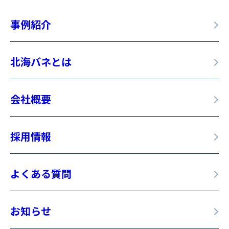
事例紹介
北海バネとは
会社概要
採用情報
よくある質問
お知らせ