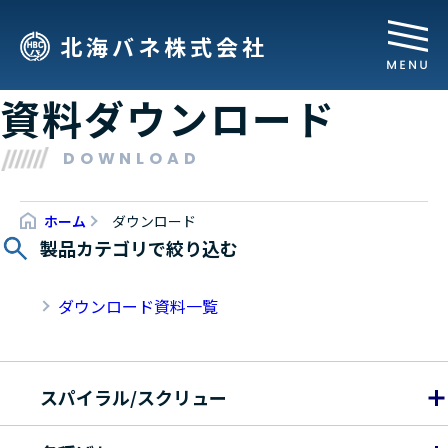
北海バネ株式会社
資料ダウンロード
DOWNLOAD
ホーム
ダウンロード
製品カテゴリで絞り込む
ダウンロード資料一覧
スパイラル/スクリュー