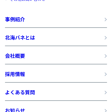
事例紹介
北海バネとは
会社概要
採用情報
よくある質問
お知らせ