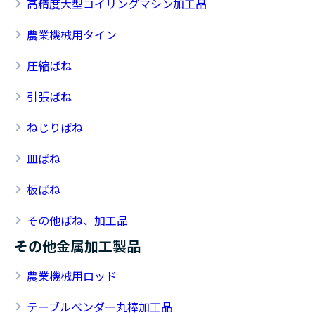
高精度大型コイリングマシン加工品
農業機械用タイン
圧縮ばね
引張ばね
ねじりばね
皿ばね
板ばね
その他ばね、加工品
その他金属加工製品
農業機械用ロッド
テーブルベンダー丸棒加工品