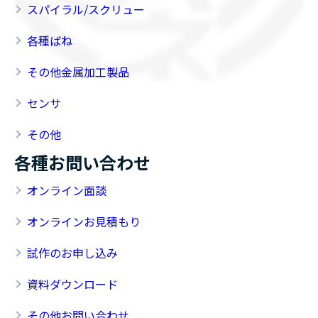
スパイラル/スクリュー
各種ばね
その他金属加工製品
センサ
その他
各種お問い合わせ
オンライン面談
オンラインお見積もり
試作のお申し込み
資料ダウンロード
その他お問い合わせ