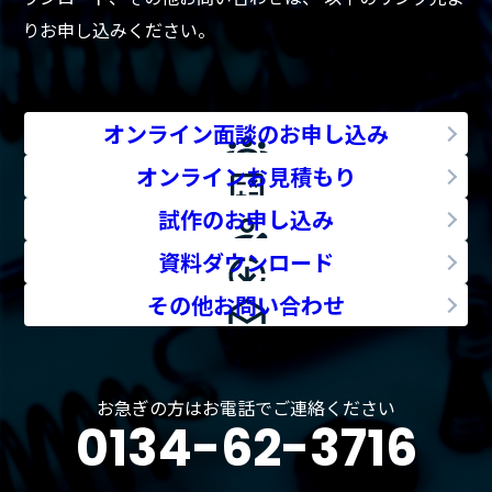
りお申し込みください。
オンライン面談のお申し込み
オンラインお見積もり
試作のお申し込み
資料ダウンロード
その他お問い合わせ
お急ぎの方はお電話でご連絡ください
0134-62-3716