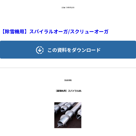
【除雪機用】スパイラルオーガ/スクリューオーガ
この資料をダウンロード