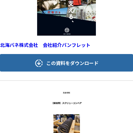
北海バネ株式会社 会社紹介パンフレット
この資料をダウンロード