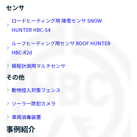
センサ
ロードヒーティング用 降雪センサ SNOW
HUNTER HBC-S4
ルーフヒーティング用センサ ROOF HUNTER
HBC-R2d
視程計測用マルチセンサ
その他
動物侵入対策フェンス
ソーラー防犯カメラ
車両消毒装置
事例紹介