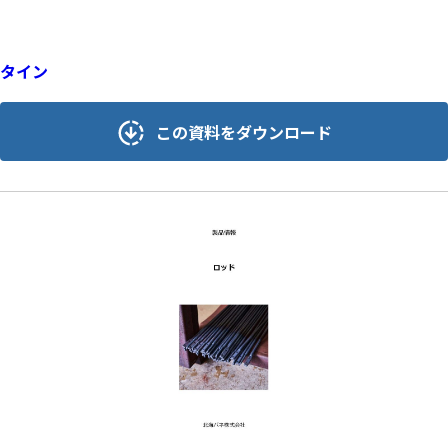
タイン
この資料をダウンロード