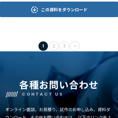
この資料をダウンロード
1
2
3
»
各種お問い合わせ
CONTACT US
オンライン面談、お見積り、試作のお申し込み、資料ダ
ウンロード、その他お問い合わせは、
以下のリンク先よ