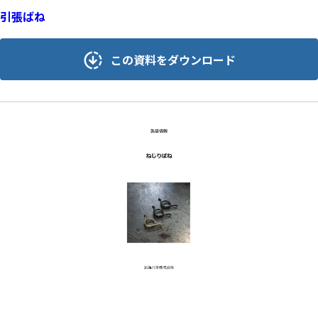
引張ばね
この資料をダウンロード