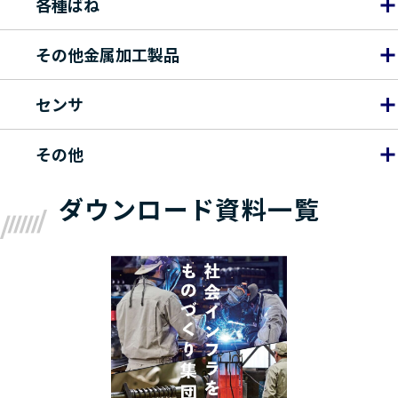
各種ばね
その他金属加工製品
センサ
その他
ダウンロード資料一覧