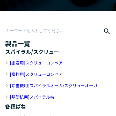
製品一覧
スパイラル/スクリュー
[搬送用]スクリューコンベア
[攪拌用]スクリューコンベア
[除雪機用]スパイラルオーガ/スクリューオーガ
[基礎杭用]スパイラル杭
各種ばね