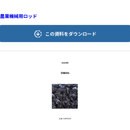
農業機械用ロッド
この資料をダウンロード