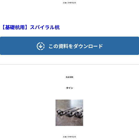
【基礎杭用】スパイラル杭
この資料をダウンロード