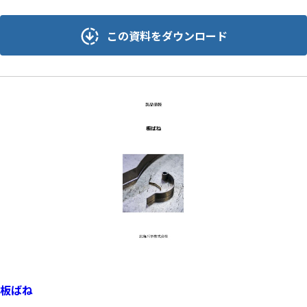
この資料をダウンロード
板ばね