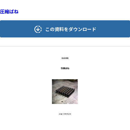
圧縮ばね
この資料をダウンロード