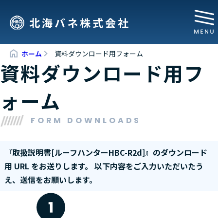
北海バネ株式会社
ホーム
資料ダウンロード用フォーム
資料ダウンロード用フ
ォーム
FORM DOWNLOADS
『
取扱説明書[ルーフハンターHBC-R2d]
』のダウンロード
用 URL をお送りします。
以下内容をご入力いただいたう
え、送信をお願いします。