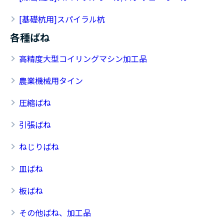
[基礎杭用]スパイラル杭
各種ばね
高精度大型コイリングマシン加工品
農業機械用タイン
圧縮ばね
引張ばね
ねじりばね
皿ばね
板ばね
その他ばね、加工品