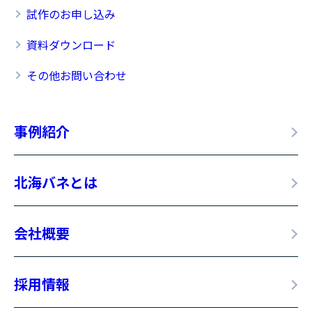
試作のお申し込み
資料ダウンロード
その他お問い合わせ
事例紹介
北海バネとは
会社概要
採用情報