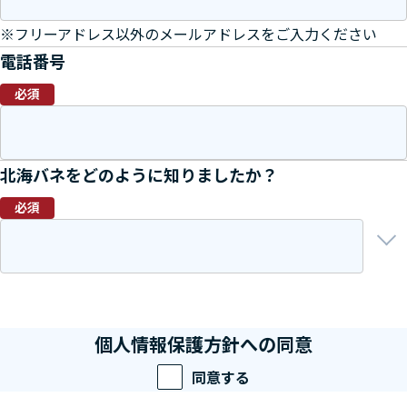
※フリーアドレス以外のメールアドレスをご入力ください
電話番号
必須
北海バネをどのように知りましたか？
必須
個人情報保護方針への同意
同意する