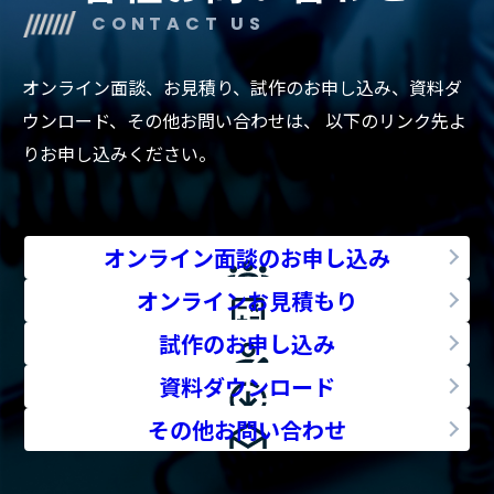
CONTACT US
オンライン面談、お見積り、試作のお申し込み、資料ダ
ウンロード、その他お問い合わせは、
以下のリンク先よ
りお申し込みください。
オンライン面談のお申し込み
オンラインお見積もり
試作のお申し込み
資料ダウンロード
その他お問い合わせ