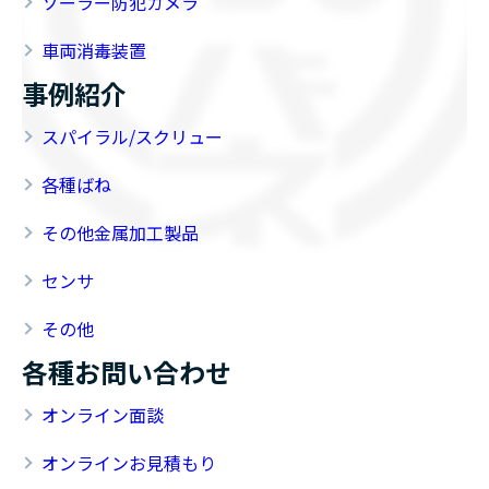
ソーラー防犯カメラ
車両消毒装置
事例紹介
スパイラル/スクリュー
各種ばね
その他金属加工製品
センサ
その他
各種お問い合わせ
オンライン面談
オンラインお見積もり