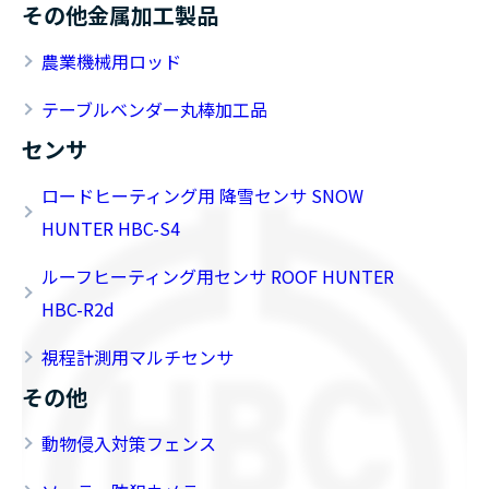
その他金属加工製品
農業機械用ロッド
テーブルベンダー丸棒加工品
センサ
ロードヒーティング用 降雪センサ SNOW
HUNTER HBC-S4
ルーフヒーティング用センサ ROOF HUNTER
HBC-R2d
視程計測用マルチセンサ
その他
動物侵入対策フェンス