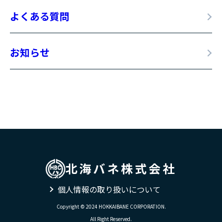
よくある質問
お知らせ
北海バネ株式会社
個人情報の取り扱いについて
Copyright © 2024 HOKKAIBANE CORPORATION.
All Right Reserved.