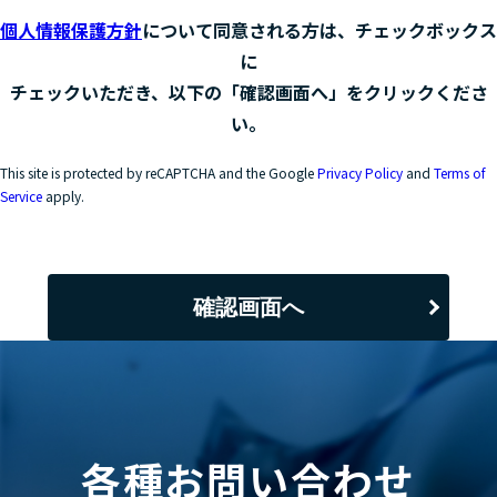
個人情報保護方針
について同意される方は、チェックボックス
に
チェックいただき、以下の「確認画面へ」をクリックくださ
い。
This site is protected by reCAPTCHA and the Google
Privacy Policy
and
Terms of
Service
apply.
確認画面へ
各種お問い合わせ