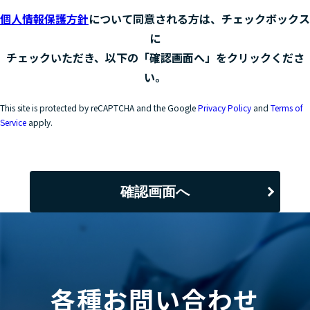
個人情報保護方針
について同意される方は、チェックボックス
に
チェックいただき、以下の「確認画面へ」をクリックくださ
い。
This site is protected by reCAPTCHA and the Google
Privacy Policy
and
Terms of
Service
apply.
確認画面へ
各種お問い合わせ