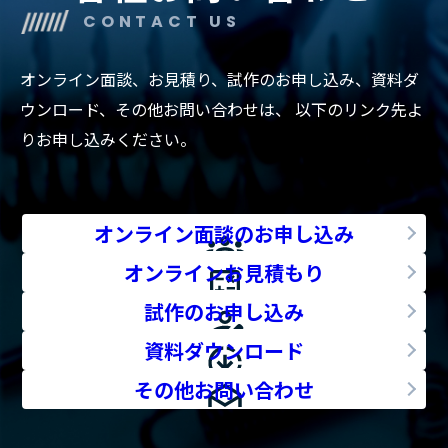
CONTACT US
オンライン面談、お見積り、試作のお申し込み、資料ダ
ウンロード、その他お問い合わせは、
以下のリンク先よ
りお申し込みください。
オンライン面談のお申し込み
オンラインお見積もり
試作のお申し込み
資料ダウンロード
その他お問い合わせ