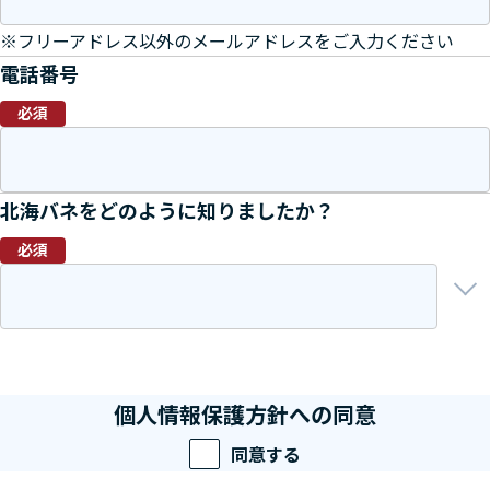
※フリーアドレス以外のメールアドレスをご入力ください
電話番号
必須
北海バネをどのように知りましたか？
必須
個人情報保護方針への同意
同意する