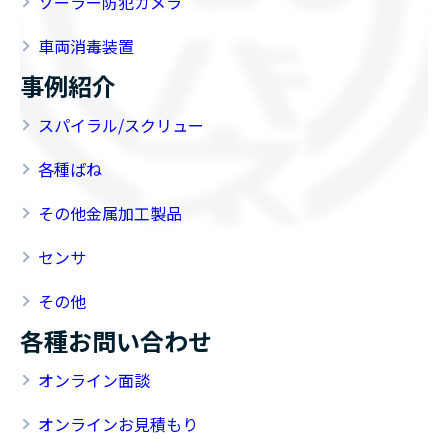
ソーラー防犯カメラ
車両消毒装置
事例紹介
スパイラル/スクリュー
各種ばね
その他金属加工製品
センサ
その他
各種お問い合わせ
オンライン面談
オンラインお見積もり