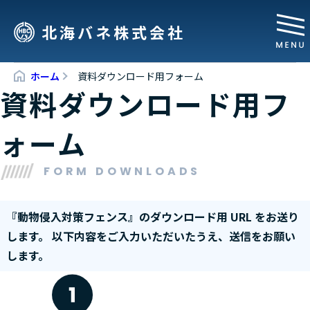
北海バネ株式会社
ホーム
資料ダウンロード用フォーム
資料ダウンロード用フ
ォーム
FORM DOWNLOADS
『
動物侵入対策フェンス
』のダウンロード用 URL をお送り
します。
以下内容をご入力いただいたうえ、送信をお願い
します。