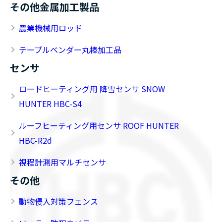
その他金属加工製品
農業機械用ロッド
テーブルベンダー丸棒加工品
センサ
ロードヒーティング用 降雪センサ SNOW
HUNTER HBC-S4
ルーフヒーティング用センサ ROOF HUNTER
HBC-R2d
視程計測用マルチセンサ
その他
動物侵入対策フェンス