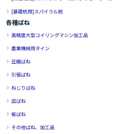
[基礎杭用]スパイラル杭
各種ばね
高精度大型コイリングマシン加工品
農業機械用タイン
圧縮ばね
引張ばね
ねじりばね
皿ばね
板ばね
その他ばね、加工品