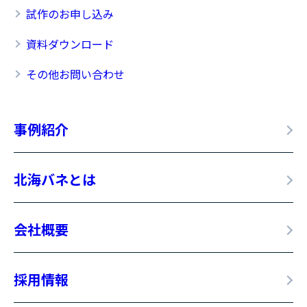
試作のお申し込み
資料ダウンロード
その他お問い合わせ
事例紹介
北海バネとは
会社概要
採用情報