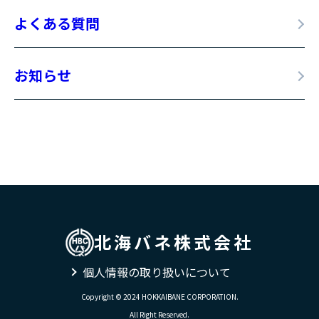
よくある質問
お知らせ
北海バネ株式会社
個人情報の取り扱いについて
Copyright © 2024 HOKKAIBANE CORPORATION.
All Right Reserved.