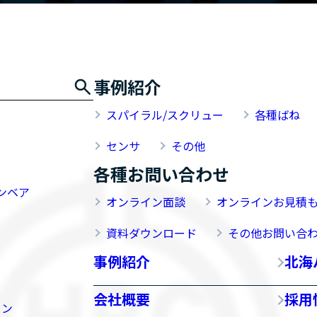
事例紹介
スパイラル/スクリュー
各種ばね
センサ
その他
各種お問い合わせ
ンベア
オンライン面談
オンラインお見積
資料ダウンロード
その他お問い合
事例紹介
北海
会社概要
採用
イン