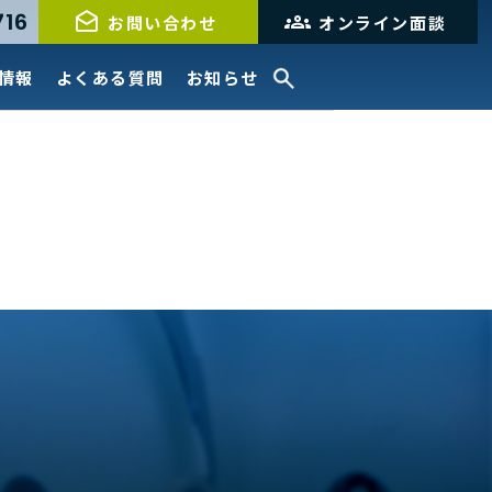
716
お問い合わせ
オンライン面談
情報
よくある質問
お知らせ