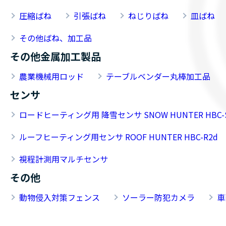
圧縮ばね
引張ばね
ねじりばね
皿ばね
その他ばね、加工品
その他金属加工製品
農業機械用ロッド
テーブルベンダー丸棒加工品
センサ
ロードヒーティング用 降雪センサ SNOW HUNTER HBC-
ルーフヒーティング用センサ ROOF HUNTER HBC-R2d
視程計測用マルチセンサ
その他
動物侵入対策フェンス
ソーラー防犯カメラ
車