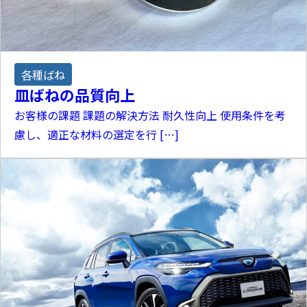
各種ばね
皿ばねの品質向上
お客様の課題 課題の解決方法 耐久性向上 使用条件を考
慮し、適正な材料の選定を行 […]