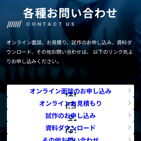
各種お問い合わせ
CONTACT US
オンライン面談、お見積り、試作のお申し込み、資料ダ
ウンロード、その他お問い合わせは、
以下のリンク先よ
りお申し込みください。
オンライン面談のお申し込み
オンラインお見積もり
試作のお申し込み
資料ダウンロード
その他お問い合わせ