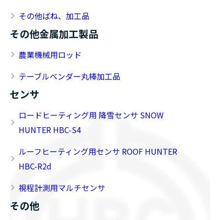
その他ばね、加工品
その他金属加工製品
農業機械用ロッド
テーブルベンダー丸棒加工品
センサ
ロードヒーティング用 降雪センサ SNOW
HUNTER HBC-S4
ルーフヒーティング用センサ ROOF HUNTER
HBC-R2d
視程計測用マルチセンサ
その他