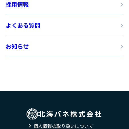
採用情報
よくある質問
お知らせ
北海バネ株式会社
個人情報の取り扱いについて