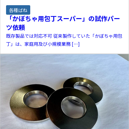
各種ばね
「かぼちゃ用包丁スーパー」の試作パー
ツ依頼
既存製品では対応不可 従来製作していた「かぼちゃ用包
丁」は、家庭用及び小規模業務 […]