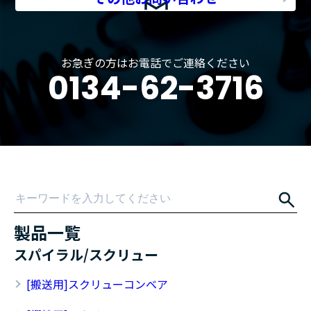
お急ぎの方はお電話でご連絡ください
0134-62-3716
製品一覧
スパイラル/スクリュー
[搬送用]スクリューコンベア