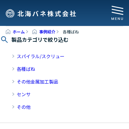
北海バネ株式会社
ホーム
事例紹介
各種ばね
製品カテゴリで絞り込む
スパイラル/スクリュー
各種ばね
その他金属加工製品
センサ
その他