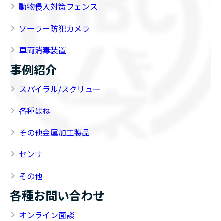
動物侵入対策フェンス
ソーラー防犯カメラ
車両消毒装置
事例紹介
スパイラル/スクリュー
各種ばね
その他金属加工製品
センサ
その他
各種お問い合わせ
オンライン面談