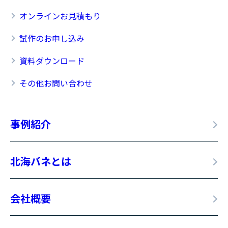
オンラインお見積もり
試作のお申し込み
資料ダウンロード
その他お問い合わせ
事例紹介
北海バネとは
会社概要