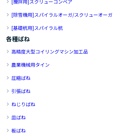
[攪拌用]スクリューコンベア
[除雪機用]スパイラルオーガ/スクリューオーガ
[基礎杭用]スパイラル杭
各種ばね
高精度大型コイリングマシン加工品
農業機械用タイン
圧縮ばね
引張ばね
ねじりばね
皿ばね
板ばね