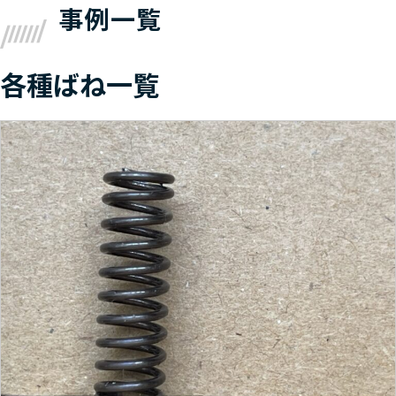
事例一覧
各種ばね一覧