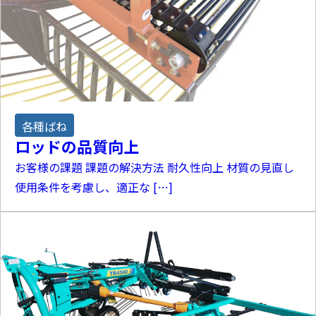
各種ばね
ロッドの品質向上
お客様の課題 課題の解決方法 耐久性向上 材質の見直し
使用条件を考慮し、適正な […]