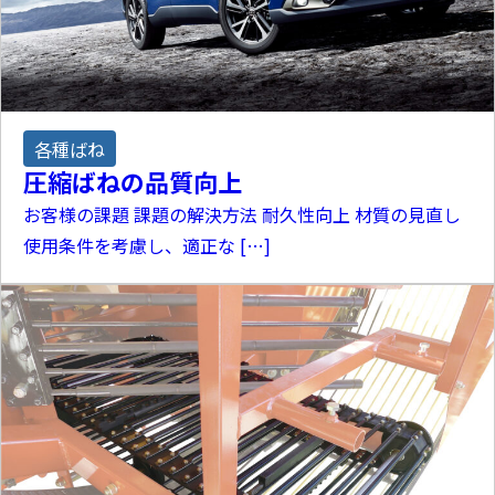
各種ばね
圧縮ばねの品質向上
お客様の課題 課題の解決方法 耐久性向上 材質の見直し
使用条件を考慮し、適正な […]