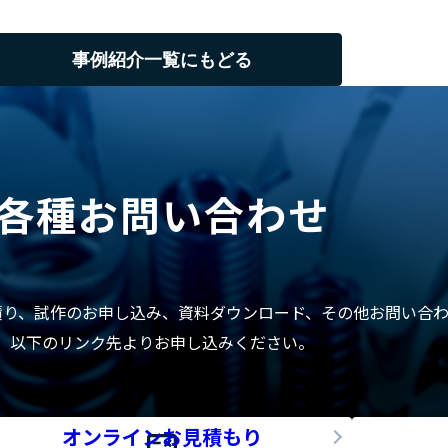
事例紹介一覧にもどる
各種お問い合わせ
積り、試作のお申し込み、資料ダウンロード、その他お問い合
以下のリンク先よりお申し込みください。
オンラインお見積もり