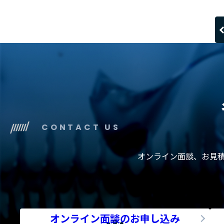
CONTACT US
オンライン面談、お見
オンライン面談のお申し込み