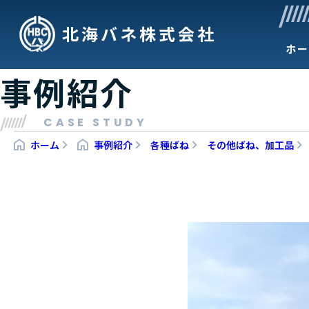
北海バネ株式会社
ホー
事例紹介
CASE STUDY
ホーム
事例紹介
各種ばね
その他ばね、加工品