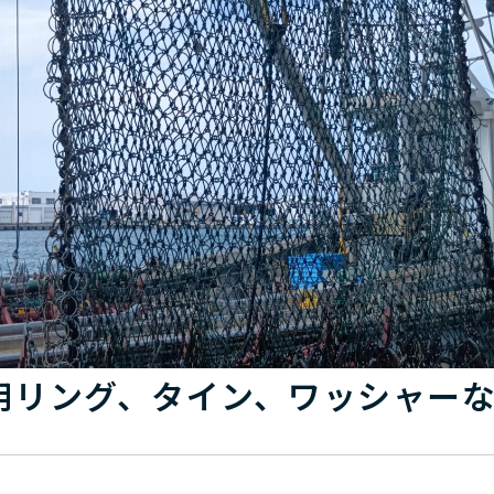
用リング、タイン、ワッシャー