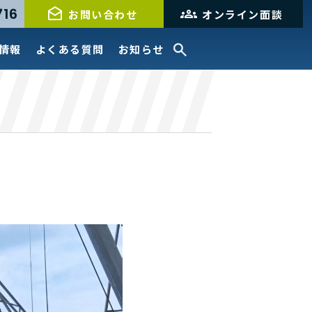
716
お問い合わせ
オンライン面談
情報
よくある質問
お知らせ