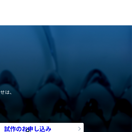
わせは、
試作のお申し込み